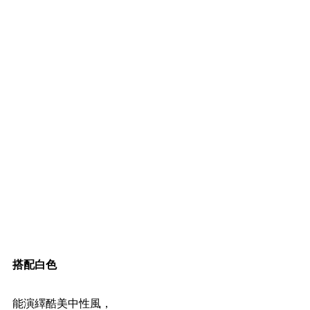
搭配白色
能演繹酷美中性風，