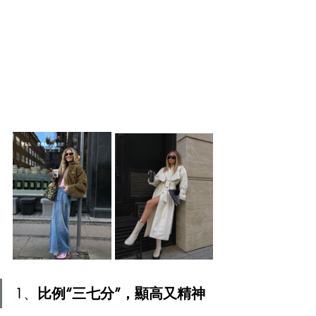
1、
比例“三七分”，顯高又精神